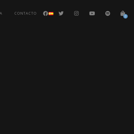
A
CONTACTO
0