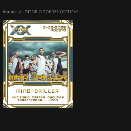
Venue
: AUDITORIO TORRES OSCURAS