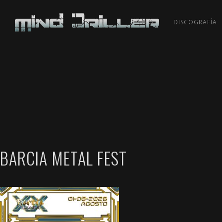
BIO
DISCOGRAFÍA
BARCIA METAL FEST